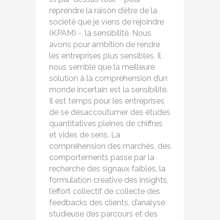
reprendre la raison d’être de la
société que je viens de rejoindre
(KPAM) -, la sensibilité. Nous
avons pour ambition de rendre
les entreprises plus sensibles. Il
nous semble que la meilleure
solution à la compréhension d’un
monde incertain est la sensibilité.
Il est temps pour les entreprises
de se désaccoutumer des études
quantitatives pleines de chiffres
et vides de sens. La
compréhension des marchés, des
comportements passe par la
recherche des signaux faibles, la
formulation créative des insights,
l’effort collectif de collecte des
feedbacks des clients, d’analyse
studieuse des parcours et des