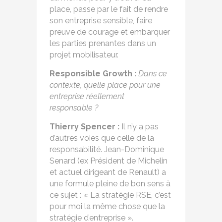
place, passe par le fait de rendre
son entreprise sensible, faire
preuve de courage et embarquer
les parties prenantes dans un
projet mobilisateur.
Responsible Growth :
Dans ce
contexte, quelle place pour une
entreprise réellement
responsable ?
Thierry Spencer :
Il n’y a pas
d’autres voies que celle de la
responsabilité. Jean-Dominique
Senard (ex Président de Michelin
et actuel dirigeant de Renault) a
une formule pleine de bon sens à
ce sujet : « La stratégie RSE, c’est
pour moi la même chose que la
stratégie d’entreprise ».