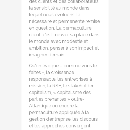
des clients et des collaborateurs,
la sensibilité au monde dans
lequel nous évoluons, la
nécessaire et permanente remise
en question. La permaculture
client, c’est trouver sa place dans
le monde avec modestie et
ambition, penser à son impact et
imaginer demain.
Qu’on évoque – comme vous le
faites -, la croissance
responsable, les entreprises à
mission, la RSE, le stakeholder
capitalism, « capitalisme des
parties prenantes » outre-
Atlantique ou encore la
permaculture appliquée à la
gestion d’entreprise, les discours
et les approches convergent.