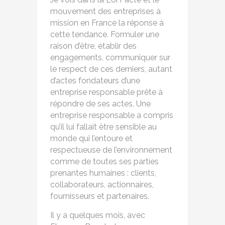
mouvement des entreprises à
mission en France la réponse à
cette tendance. Formuler une
raison d’être, établir des
engagements, communiquer sur
le respect de ces derniers, autant
d’actes fondateurs d’une
entreprise responsable prête à
répondre de ses actes. Une
entreprise responsable a compris
qu’il lui fallait être sensible au
monde qui l’entoure et
respectueuse de l’environnement
comme de toutes ses parties
prenantes humaines : clients,
collaborateurs, actionnaires,
fournisseurs et partenaires.
Il y a quelques mois, avec