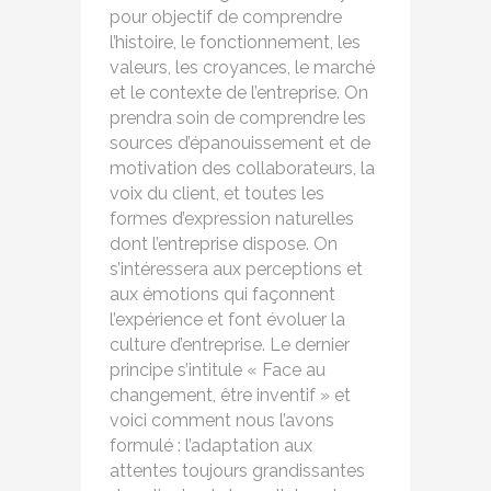
pour objectif de comprendre
l’histoire, le fonctionnement, les
valeurs, les croyances, le marché
et le contexte de l’entreprise. On
prendra soin de comprendre les
sources d’épanouissement et de
motivation des collaborateurs, la
voix du client, et toutes les
formes d’expression naturelles
dont l’entreprise dispose. On
s’intéressera aux perceptions et
aux émotions qui façonnent
l’expérience et font évoluer la
culture d’entreprise. Le dernier
principe s’intitule « Face au
changement, être inventif » et
voici comment nous l’avons
formulé : l’adaptation aux
attentes toujours grandissantes