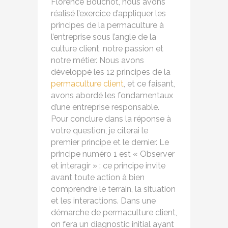
Florence Bouchot, nous avons
réalisé l’exercice d’appliquer les
principes de la permaculture à
l’entreprise sous l’angle de la
culture client, notre passion et
notre métier. Nous avons
développé les 12 principes de la
permaculture client
, et ce faisant,
avons abordé les fondamentaux
d’une entreprise responsable.
Pour conclure dans la réponse à
votre question, je citerai le
premier principe et le dernier. Le
principe numéro 1 est « Observer
et interagir » : ce principe invite
avant toute action à bien
comprendre le terrain, la situation
et les interactions. Dans une
démarche de permaculture client,
on fera un diagnostic initial ayant