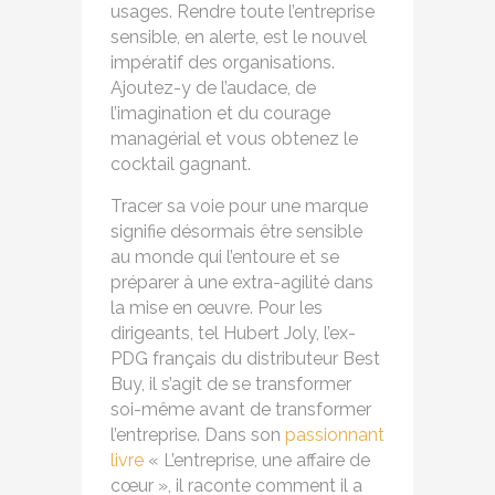
usages. Rendre toute l’entreprise
sensible, en alerte, est le nouvel
impératif des organisations.
Ajoutez-y de l’audace, de
l’imagination et du courage
managérial et vous obtenez le
cocktail gagnant.
Tracer sa voie pour une marque
signifie désormais être sensible
au monde qui l’entoure et se
préparer à une extra-agilité dans
la mise en œuvre. Pour les
dirigeants, tel Hubert Joly, l’ex-
PDG français du distributeur Best
Buy, il s’agit de se transformer
soi-même avant de transformer
l’entreprise. Dans son
passionnant
livre
« L’entreprise, une affaire de
cœur », il raconte comment il a