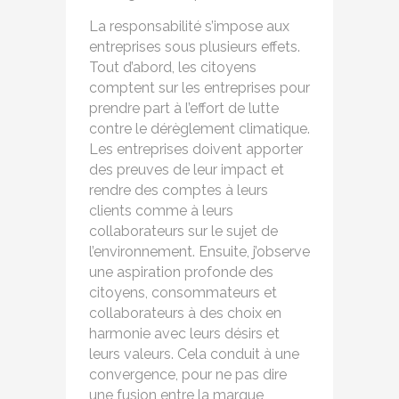
La responsabilité s’impose aux
entreprises sous plusieurs effets.
Tout d’abord, les citoyens
comptent sur les entreprises pour
prendre part à l’effort de lutte
contre le dérèglement climatique.
Les entreprises doivent apporter
des preuves de leur impact et
rendre des comptes à leurs
clients comme à leurs
collaborateurs sur le sujet de
l’environnement. Ensuite, j’observe
une aspiration profonde des
citoyens, consommateurs et
collaborateurs à des choix en
harmonie avec leurs désirs et
leurs valeurs. Cela conduit à une
convergence, pour ne pas dire
une fusion entre la marque