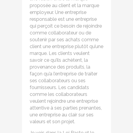
proposée au client et la marque
employeur. Une entreprise
responsable est une entreprise
qui perçoit ce besoin de rejoindre
comme collaborateur ou de
soutenir par ses achats comme
client une entreprise plutôt qu’une
marque. Les clients veulent
savoir ce qu’ils achètent, la
provenance des produits, la
façon qu’a l’entreprise de traiter
ses collaborateurs ou ses
fournisseurs. Les candidats
comme les collaborateurs
veulent rejoindre une entreprise
attentive à ses parties prenantes,
une entreprise au clair sur ses
valeurs et son projet.
Je vois dans la Loi Pacte et le