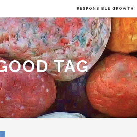
RESPONSIBLE GROWTH
 GOOD TAG