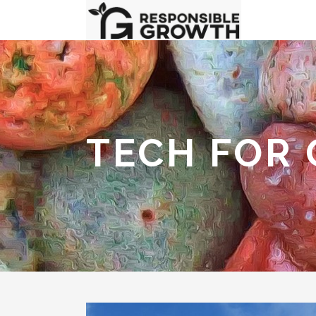
TECH FOR