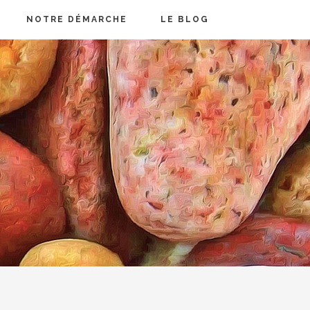
NOTRE DÉMARCHE
LE BLOG