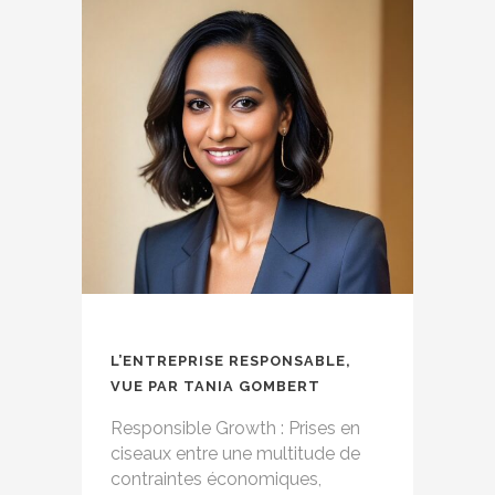
L’ENTREPRISE RESPONSABLE,
VUE PAR TANIA GOMBERT
Responsible Growth : Prises en
ciseaux entre une multitude de
contraintes économiques,