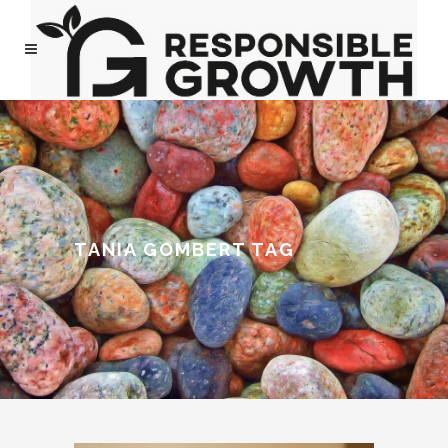
TANIA GOMBERT TAG