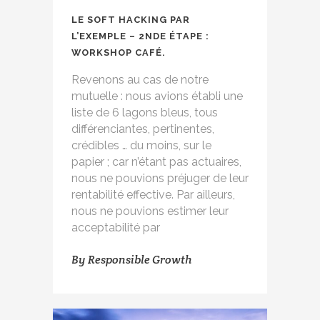
LE SOFT HACKING PAR
L’EXEMPLE – 2NDE ÉTAPE :
WORKSHOP CAFÉ.
Revenons au cas de notre
mutuelle : nous avions établi une
liste de 6 lagons bleus, tous
différenciantes, pertinentes,
crédibles … du moins, sur le
papier ; car n’étant pas actuaires,
nous ne pouvions préjuger de leur
rentabilité effective. Par ailleurs,
nous ne pouvions estimer leur
acceptabilité par
By
Responsible Growth