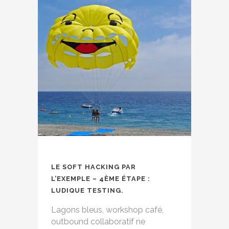
LE SOFT HACKING PAR
L’EXEMPLE – 4ÈME ÉTAPE :
LUDIQUE TESTING.
Lagons bleus, workshop café,
outbound collaboratif ne