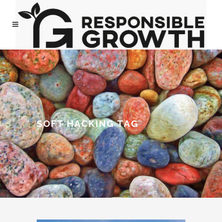
SOFT HACKING TAG