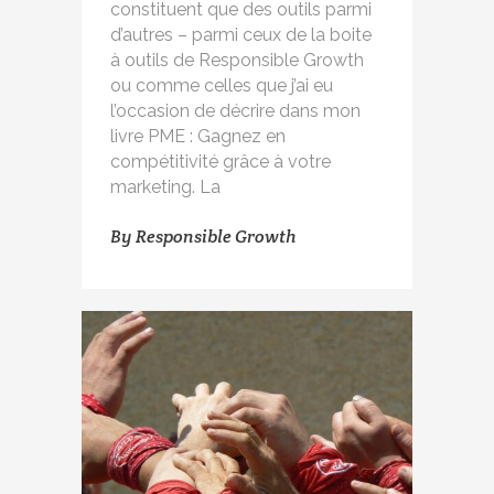
constituent que des outils parmi
d’autres – parmi ceux de la boite
à outils de Responsible Growth
ou comme celles que j’ai eu
l’occasion de décrire dans mon
livre PME : Gagnez en
compétitivité grâce à votre
marketing. La
By
Responsible Growth