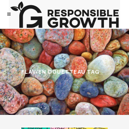
FLAVIEN DOUETTEAU TAG