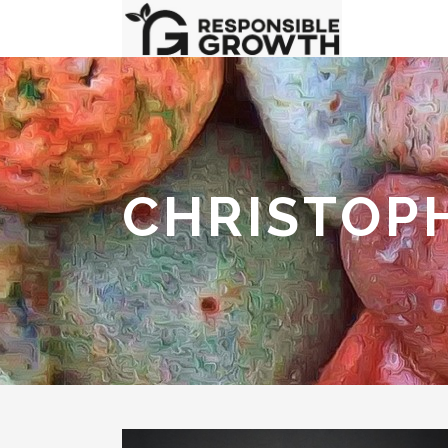
CHRISTOPH