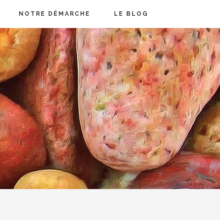
NOTRE DÉMARCHE
LE BLOG
G