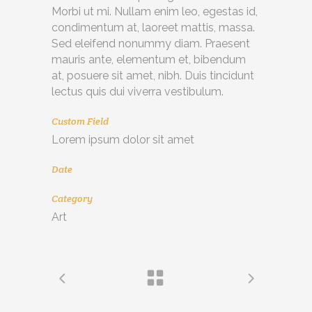
Morbi ut mi. Nullam enim leo, egestas id,
condimentum at, laoreet mattis, massa.
Sed eleifend nonummy diam. Praesent
mauris ante, elementum et, bibendum
at, posuere sit amet, nibh. Duis tincidunt
lectus quis dui viverra vestibulum.
Custom Field
Lorem ipsum dolor sit amet
Date
Category
Art