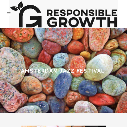
AMSTERDAM JAZZ FESTIVAL