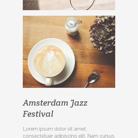
Amsterdam Jazz
Festival
Lorem ipsum dolor sit amet,
consectetuer adipiscing elit. Nam cursus.