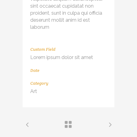
sint occaecat cupidatat non
proident, sunt in culpa qui officia
deserunt mollit anim id est
laborum
Custom Field
Lorem ipsum dolor sit amet
Date
Category
Art